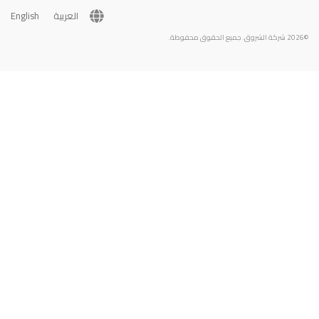
العربية
English
©2026 شركة الشروق. جميع الحقوق محفوظة.