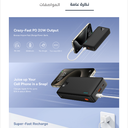
نظرة عامة
المواصفات