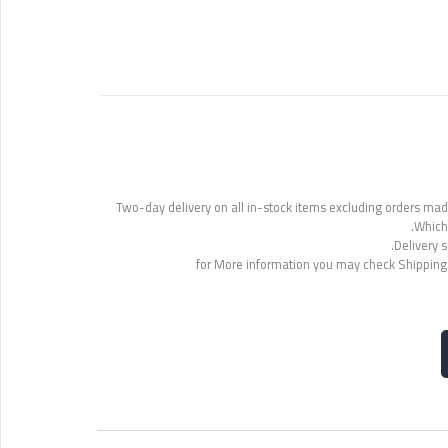
Two-day delivery on all in-stock items excluding orders made
Which 
Delivery s
for More information you may check Shipping