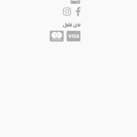
تابعنا
نحن نقبل