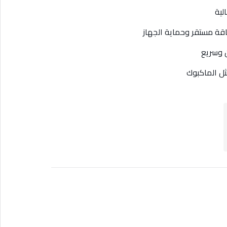
ن وسريع
ثل الماكبوك