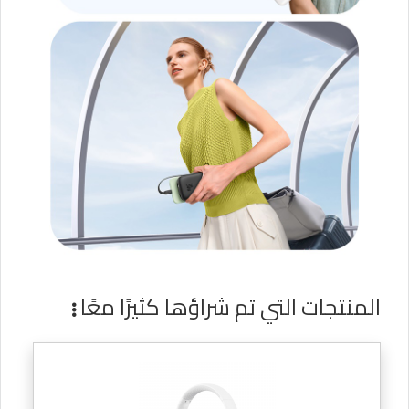
المنتجات التي تم شراؤها كثيرًا معًا