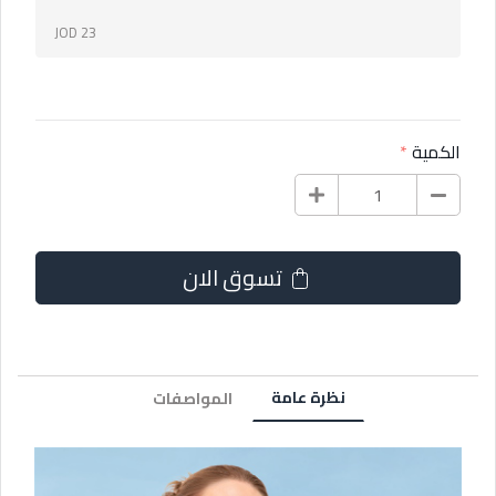
JOD 23
الكمية
تسوق الان
نظرة عامة
المواصفات