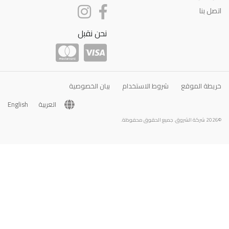
اتصل بنا
نحن نقبل
خريطة الموقع
شروط الاستخدام
بيان الخصوصية
العربية
English
©2026 شركة الشروق. جميع الحقوق محفوظة.