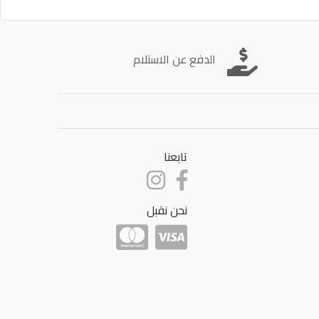
الدفع عن الاستلام
تابعنا
نحن نقبل