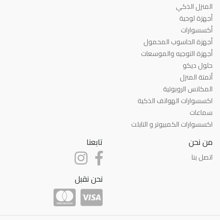
المنزل الذكي
أجهزة لوحية
أكسسوارات
أجهزة الحاسوب المحمول
أجهزة التوجيه والموسعات
حلول ديكو
أتمتة المنزل
المكانس الروبوتية
اكسسوارات الهواتف الذكية
سماعات
اكسسوارات الكمبيوتر و التابلت
من نحن
تابعنا
اتصل بنا
نحن نقبل