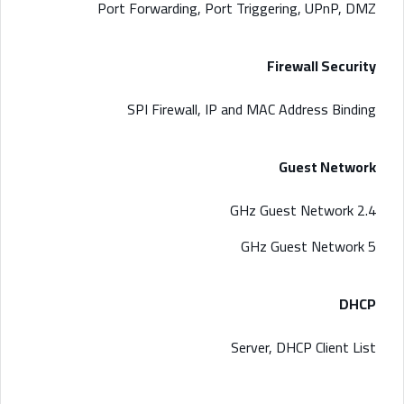
Port Forwarding, Port Triggering, UPnP, DMZ
Firewall Security
SPI Firewall, IP and MAC Address Binding
Guest Network
2.4 GHz Guest Network
5 GHz Guest Network
DHCP
Server, DHCP Client List