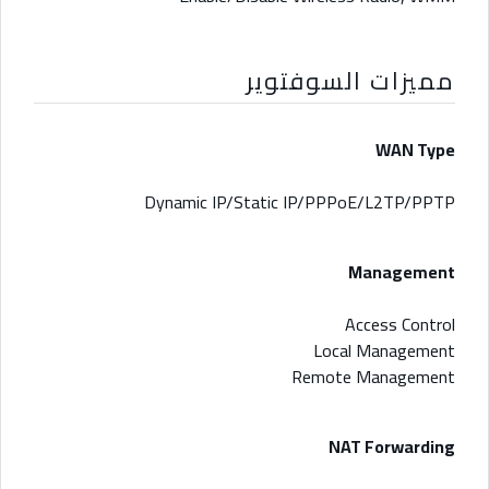
مميزات السوفتوير
WAN Type
Dynamic IP/Static IP/PPPoE/L2TP/PPTP
Management
Access Control
Local Management
Remote Management
NAT Forwarding