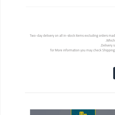
Two-day delivery on all in-stock items excluding orders made
Which 
Delivery s
for More information you may check Shipping