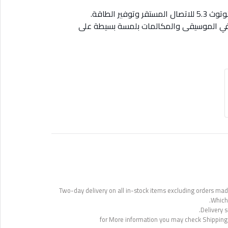
ير الطاقة.
ي الموسيقى والمكالمات بلمسة بسيطة على
Two-day delivery on all in-stock items excluding orders made
Which 
Delivery s
for More information you may check Shipping