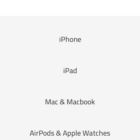
iPhone
iPad
Mac & Macbook
AirPods & Apple Watches