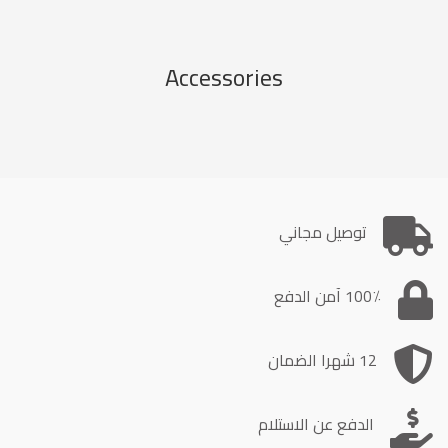
Accessories
توصيل مجاني
100٪ آمن الدفع
12 شهرا الضمان
الدفع عن الاستلام