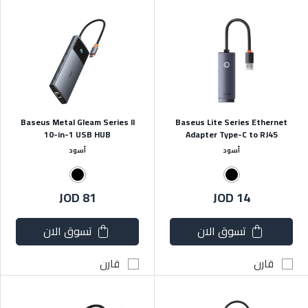
Baseus Metal Gleam Series II
Baseus Lite Series Ethernet
10-in-1 USB HUB
Adapter Type-C to RJ45
أسود
أسود
JOD 81
JOD 14
تسوق الان
تسوق الان
قارن
قارن