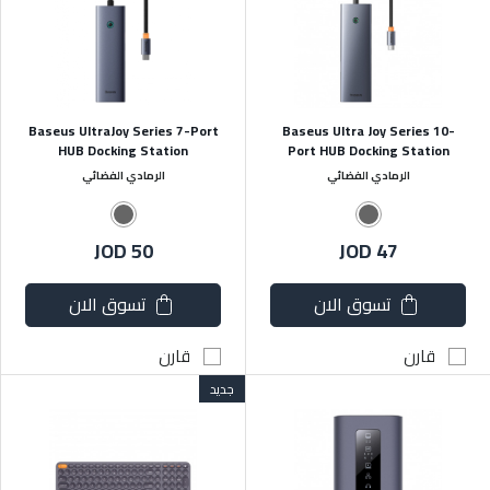
Baseus UltraJoy Series 7-Port
Baseus Ultra Joy Series 10-
HUB Docking Station
Port HUB Docking Station
الرمادي الفضائي
الرمادي الفضائي
JOD 50
JOD 47
تسوق الان
تسوق الان
قارن
قارن
جديد