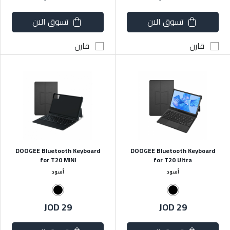
تسوق الان
تسوق الان
قارن
قارن
DOOGEE Bluetooth Keyboard
DOOGEE Bluetooth Keyboard
for T20 MINI
for T20 Ultra
أسود
أسود
JOD 29
JOD 29