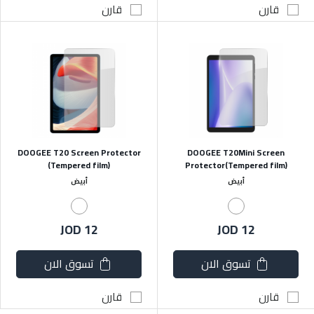
قارن
قارن
DOOGEE T20 Screen Protector
DOOGEE T20Mini Screen
(Tempered film)
Protector(Tempered film)
أبيض
أبيض
JOD 12
JOD 12
تسوق الان
تسوق الان
قارن
قارن