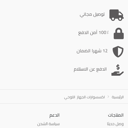
توصيل مجاني
100٪ آمن الدفع
12 شهرا الضمان
الدفع عن الاستلام
الرئيسية
اكسسوارات الجهاز اللوحي
المنتجات
الدعم
وصل حديثا
سياسة الشحن