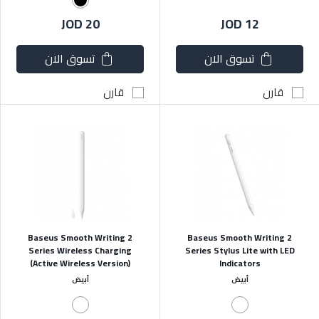
JOD 20
JOD 12
تسوق الان
تسوق الان
قارن
قارن
Baseus Smooth Writing 2
Baseus Smooth Writing 2
Series Wireless Charging
Series Stylus Lite with LED
(Active Wireless Version)
Indicators
أبيض
أبيض